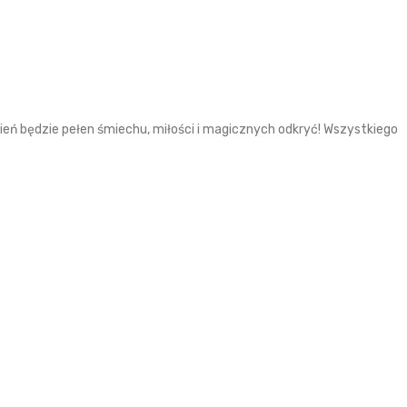
zień będzie pełen śmiechu, miłości i magicznych odkryć! Wszystkiego