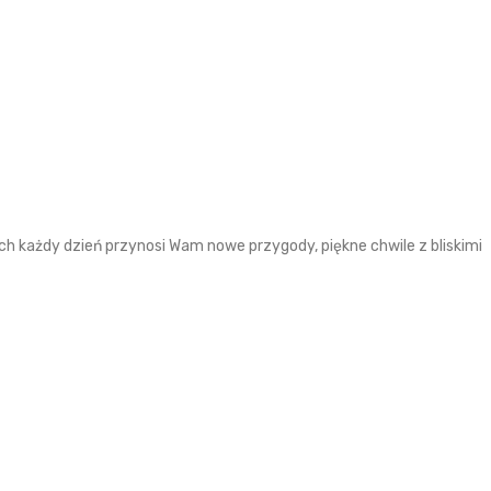
h każdy dzień przynosi Wam nowe przygody, piękne chwile z bliskimi