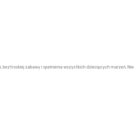
eztroskiej zabawy i spełnienia wszystkich dziecięcych marzeń. Niec