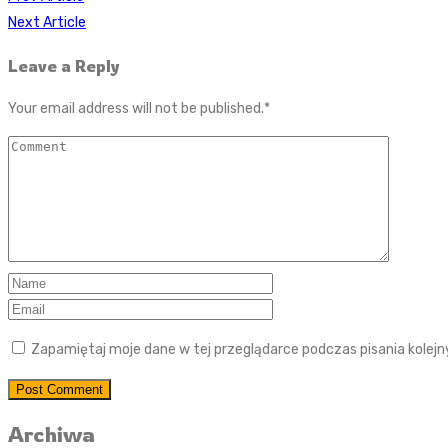
Next Article
Leave a Reply
Your email address will not be published.
*
Zapamiętaj moje dane w tej przeglądarce podczas pisania kolej
Post Comment
Archiwa