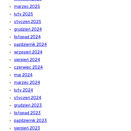
marzec 2025
luty 2025
styczeń 2025
grudzień 2024
listopad 2024
październik 2024
wrzesień 2024
sierpień 2024
czerwiec 2024
maj 2024
marzec 2024
luty 2024
styczeń 2024
grudzień 2023
listopad 2023
październik 2023
sierpień 2023