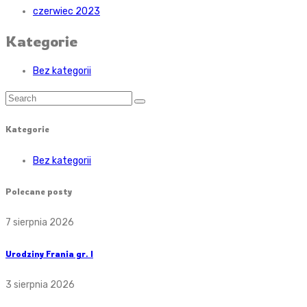
czerwiec 2023
Kategorie
Bez kategorii
Kategorie
Bez kategorii
Polecane posty
7 sierpnia 2026
Urodziny Frania gr. I
3 sierpnia 2026