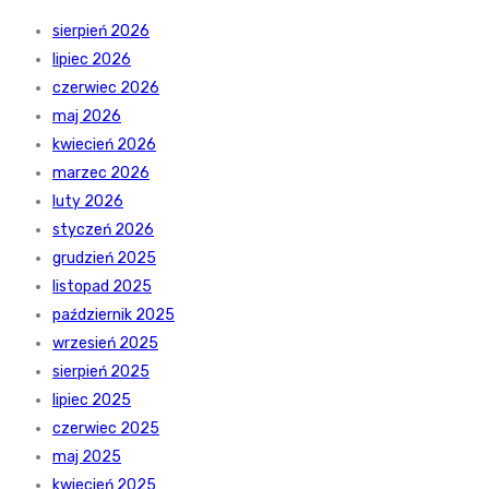
sierpień 2026
lipiec 2026
czerwiec 2026
maj 2026
kwiecień 2026
marzec 2026
luty 2026
styczeń 2026
grudzień 2025
listopad 2025
październik 2025
wrzesień 2025
sierpień 2025
lipiec 2025
czerwiec 2025
maj 2025
kwiecień 2025