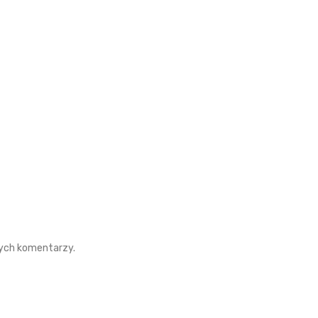
nych komentarzy.