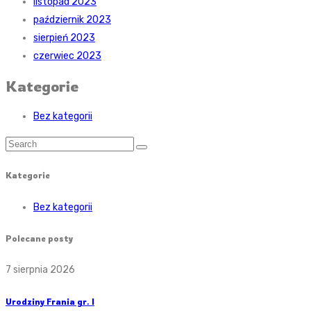
listopad 2023
październik 2023
sierpień 2023
czerwiec 2023
Kategorie
Bez kategorii
Kategorie
Bez kategorii
Polecane posty
7 sierpnia 2026
Urodziny Frania gr. I