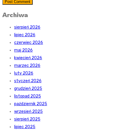
Post Comment
Archiwa
sierpień 2026
lipiec 2026
czerwiec 2026
maj 2026
kwiecień 2026
marzec 2026
luty 2026
styczeń 2026
grudzień 2025
listopad 2025
październik 2025
wrzesień 2025
sierpień 2025
lipiec 2025