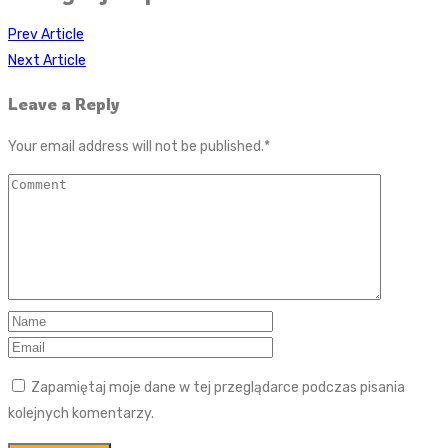
Prev Article
Next Article
Leave a Reply
Your email address will not be published.
*
Zapamiętaj moje dane w tej przeglądarce podczas pisania
kolejnych komentarzy.