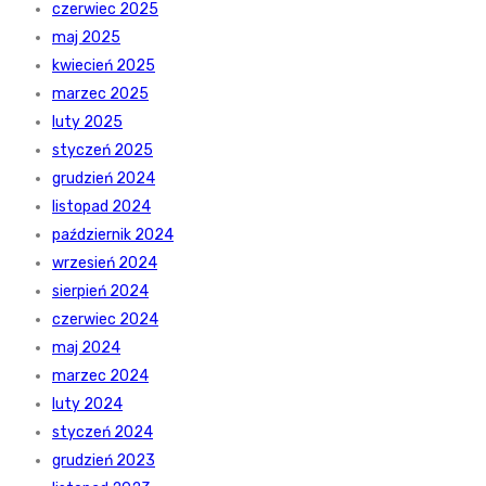
czerwiec 2025
maj 2025
kwiecień 2025
marzec 2025
luty 2025
styczeń 2025
grudzień 2024
listopad 2024
październik 2024
wrzesień 2024
sierpień 2024
czerwiec 2024
maj 2024
marzec 2024
luty 2024
styczeń 2024
grudzień 2023