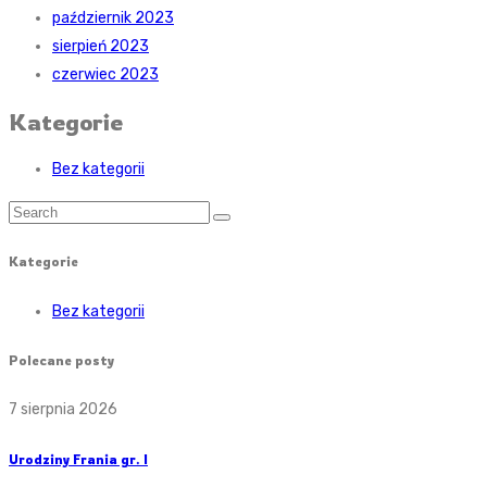
październik 2023
sierpień 2023
czerwiec 2023
Kategorie
Bez kategorii
Kategorie
Bez kategorii
Polecane posty
7 sierpnia 2026
Urodziny Frania gr. I