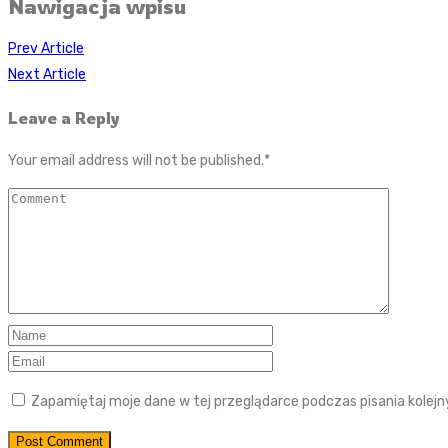
Nawigacja wpisu
Prev Article
Next Article
Leave a Reply
Your email address will not be published.
*
Zapamiętaj moje dane w tej przeglądarce podczas pisania kolej
Post Comment