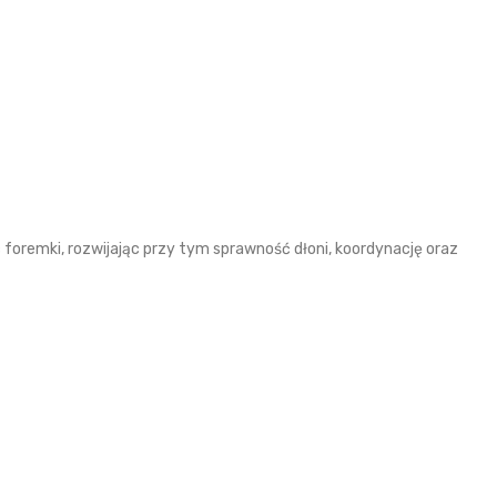
foremki, rozwijając przy tym sprawność dłoni, koordynację oraz