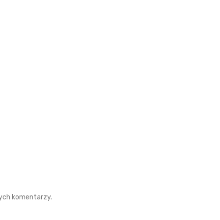
nych komentarzy.