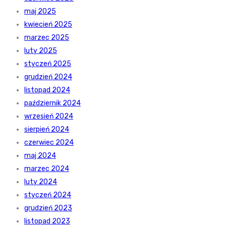
maj 2025
kwiecień 2025
marzec 2025
luty 2025
styczeń 2025
grudzień 2024
listopad 2024
październik 2024
wrzesień 2024
sierpień 2024
czerwiec 2024
maj 2024
marzec 2024
luty 2024
styczeń 2024
grudzień 2023
listopad 2023