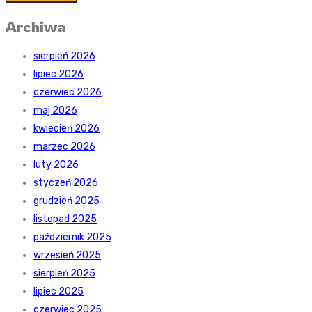
Archiwa
sierpień 2026
lipiec 2026
czerwiec 2026
maj 2026
kwiecień 2026
marzec 2026
luty 2026
styczeń 2026
grudzień 2025
listopad 2025
październik 2025
wrzesień 2025
sierpień 2025
lipiec 2025
czerwiec 2025