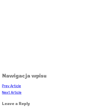
Nawigacja wpisu
Prev Article
Next Article
Leave a Reply