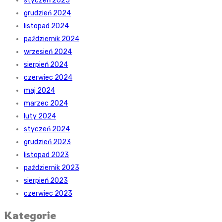
styczeń 2025
grudzień 2024
listopad 2024
październik 2024
wrzesień 2024
sierpień 2024
czerwiec 2024
maj 2024
marzec 2024
luty 2024
styczeń 2024
grudzień 2023
listopad 2023
październik 2023
sierpień 2023
czerwiec 2023
Kategorie