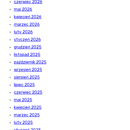
czerwiec 2026
maj 2026
kwiecień 2026
marzec 2026
luty 2026
styczeń 2026
grudzień 2025
listopad 2025
październik 2025
wrzesień 2025
sierpień 2025
lipiec 2025
czerwiec 2025
maj 2025
kwiecień 2025
marzec 2025
luty 2025