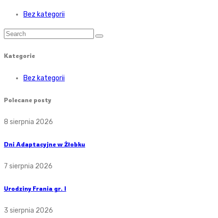
Bez kategorii
Kategorie
Bez kategorii
Polecane posty
8 sierpnia 2026
Dni Adaptacyjne w Żłobku
7 sierpnia 2026
Urodziny Frania gr. I
3 sierpnia 2026