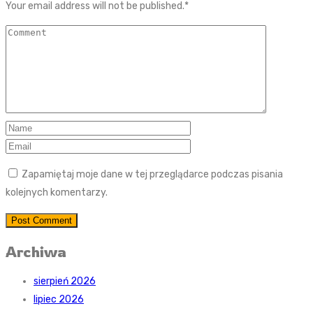
Your email address will not be published.
*
Zapamiętaj moje dane w tej przeglądarce podczas pisania
kolejnych komentarzy.
Post Comment
Archiwa
sierpień 2026
lipiec 2026